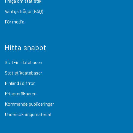
Fråga om statistik
Vanliga frågor (FAQ)
För media
Hitta snabbt
StatFin-databasen
Statistikdatabaser
Finland i siffror
Prisomräknaren
Kommande publiceringar
Undersökningsmaterial