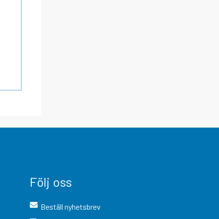
Följ oss
Beställ nyhetsbrev