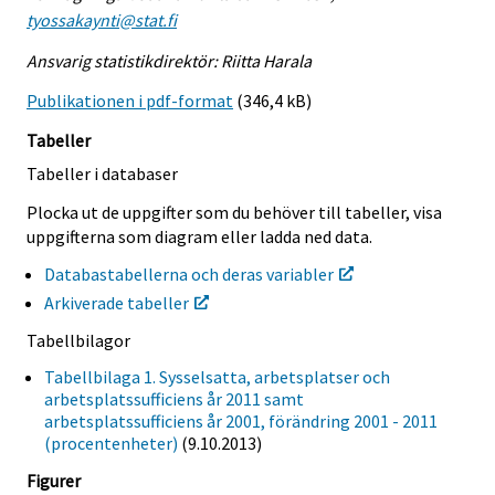
tyossakaynti@stat.fi
Ansvarig statistikdirektör: Riitta Harala
Publikationen i pdf-format
(346,4 kB)
Tabeller
Tabeller i databaser
Plocka ut de uppgifter som du behöver till tabeller, visa
uppgifterna som diagram eller ladda ned data.
Databastabellerna och deras variabler
Arkiverade tabeller
Tabellbilagor
Tabellbilaga 1. Sysselsatta, arbetsplatser och
arbetsplatssufficiens år 2011 samt
arbetsplatssufficiens år 2001, förändring 2001 - 2011
(procentenheter)
(9.10.2013)
Figurer