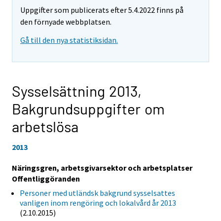
Uppgifter som publicerats efter 5.4.2022 finns på
den förnyade webbplatsen.
Gå till den nya statistiksidan.
Sysselsättning 2013,
Bakgrundsuppgifter om
arbetslösa
2013
Näringsgren, arbetsgivarsektor och arbetsplatser
Offentliggöranden
Personer med utländsk bakgrund sysselsattes
vanligen inom rengöring och lokalvård år 2013
(2.10.2015)