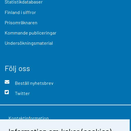
Statistikdatabaser
Finland i siffror
Prisomräknaren
Kommande publiceringar
Undersökningsmaterial
Följ oss
Beställ nyhetsbrev
Twitter
Kontaktinformation
Respons