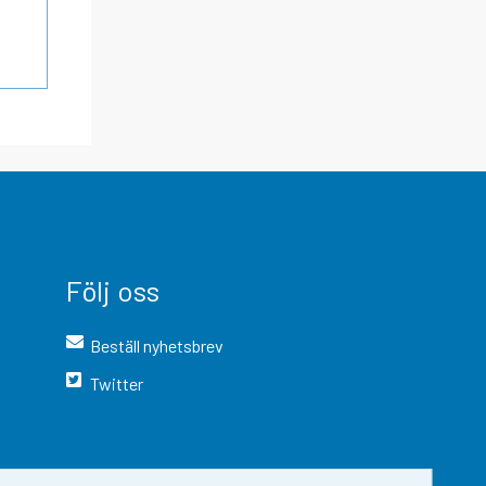
Följ oss
Beställ nyhetsbrev
Twitter