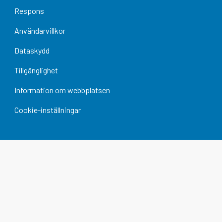
Respons
Användarvillkor
Dataskydd
Tillgänglighet
Information om webbplatsen
Cookie-inställningar