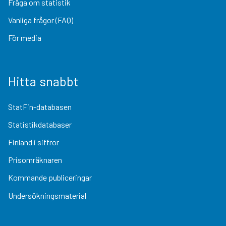
Fråga om statistik
Vanliga frågor (FAQ)
För media
Hitta snabbt
StatFin-databasen
Statistikdatabaser
Finland i siffror
Prisomräknaren
Kommande publiceringar
Undersökningsmaterial