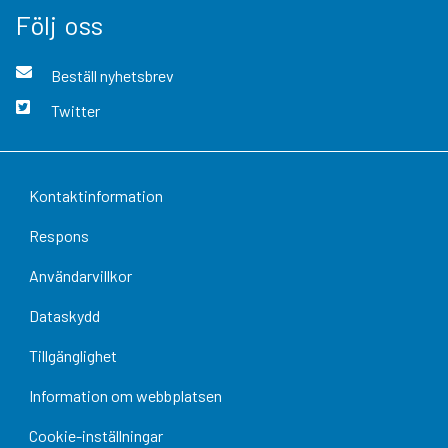
Följ oss
Beställ nyhetsbrev
Twitter
Kontaktinformation
Respons
Användarvillkor
Dataskydd
Tillgänglighet
Information om webbplatsen
Cookie-inställningar