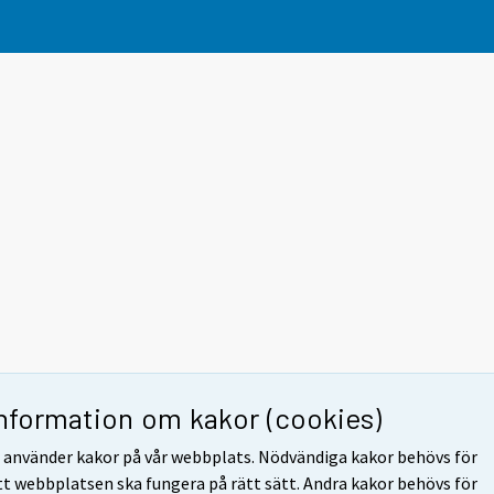
Information om kakor (cookies)
i använder kakor på vår webbplats. Nödvändiga kakor behövs för
tt webbplatsen ska fungera på rätt sätt. Andra kakor behövs för