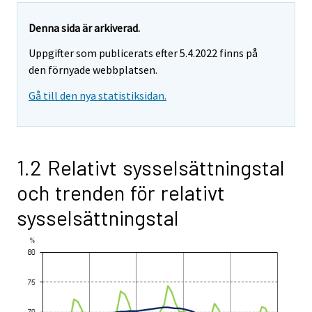
Denna sida är arkiverad.
Uppgifter som publicerats efter 5.4.2022 finns på
den förnyade webbplatsen.
Gå till den nya statistiksidan.
1.2 Relativt sysselsättningstal
och trenden för relativt
sysselsättningstal