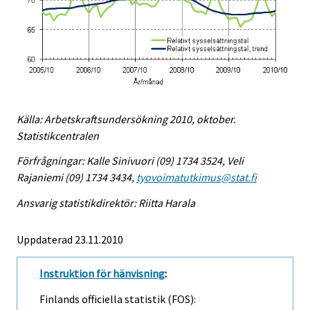
Källa: Arbetskraftsundersökning 2010, oktober.
Statistikcentralen
Förfrågningar: Kalle Sinivuori (09) 1734 3524, Veli
Rajaniemi (09) 1734 3434,
tyovoimatutkimus@stat.fi
Ansvarig statistikdirektör: Riitta Harala
Uppdaterad 23.11.2010
Instruktion för hänvisning
:
Finlands officiella statistik (FOS):