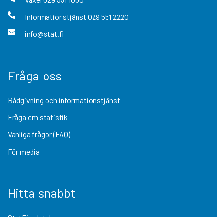
Informationstjänst
029 551 2220
info@stat.fi
Fråga oss
Rådgivning och informationstjänst
Fråga om statistik
Vanliga frågor (FAQ)
För media
Hitta snabbt