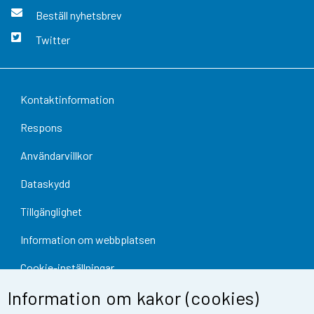
Beställ nyhetsbrev
Twitter
Kontaktinformation
Respons
Användarvillkor
Dataskydd
Tillgänglighet
Information om webbplatsen
Cookie-inställningar
Information om kakor (cookies)