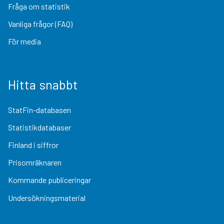
Fråga om statistik
Vanliga frågor (FAQ)
För media
Hitta snabbt
StatFin-databasen
Statistikdatabaser
Finland i siffror
Prisomräknaren
Kommande publiceringar
Undersökningsmaterial