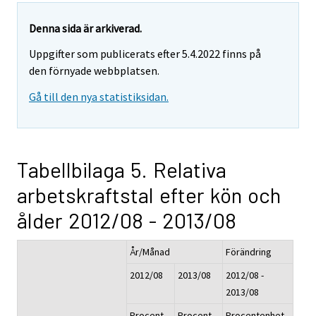
Denna sida är arkiverad.
Uppgifter som publicerats efter 5.4.2022 finns på
den förnyade webbplatsen.
Gå till den nya statistiksidan.
Tabellbilaga 5. Relativa
arbetskraftstal efter kön och
ålder 2012/08 - 2013/08
År/Månad
Förändring
2012/08
2013/08
2012/08 -
2013/08
Procent,
Procent,
Procentenhet