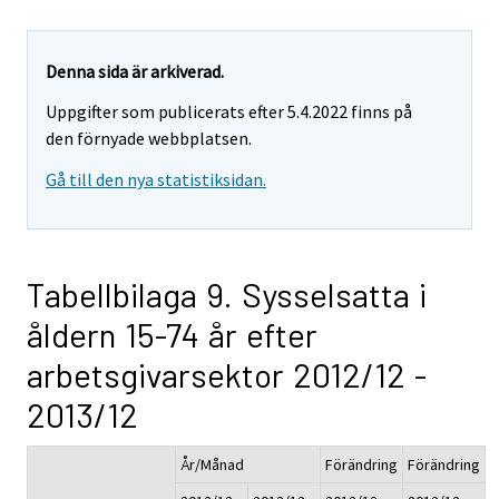
Denna sida är arkiverad.
Uppgifter som publicerats efter 5.4.2022 finns på
den förnyade webbplatsen.
Gå till den nya statistiksidan.
Tabellbilaga 9. Sysselsatta i
åldern 15-74 år efter
arbetsgivarsektor 2012/12 -
2013/12
År/Månad
Förändring
Förändring