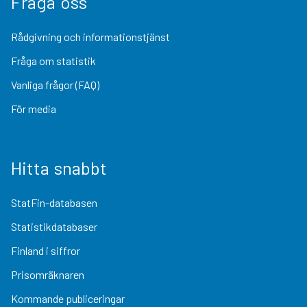
Fråga oss
Rådgivning och informationstjänst
Fråga om statistik
Vanliga frågor (FAQ)
För media
Hitta snabbt
StatFin-databasen
Statistikdatabaser
Finland i siffror
Prisomräknaren
Kommande publiceringar