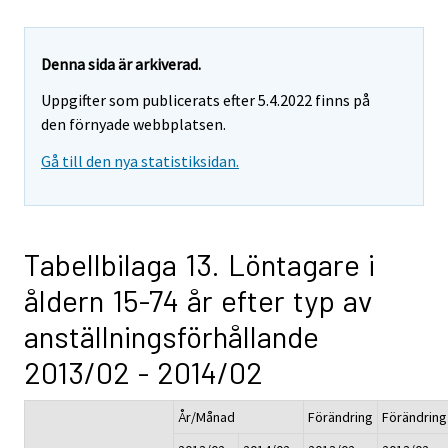
Denna sida är arkiverad.
Uppgifter som publicerats efter 5.4.2022 finns på
den förnyade webbplatsen.
Gå till den nya statistiksidan.
Tabellbilaga 13. Löntagare i
åldern 15-74 år efter typ av
anställningsförhållande
2013/02 - 2014/02
År/Månad
Förändring
Förändring