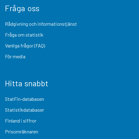
Fråga oss
Rådgivning och informationstjänst
Fråga om statistik
Vanliga frågor (FAQ)
För media
Hitta snabbt
StatFin-databasen
Statistikdatabaser
Finland i siffror
Prisomräknaren