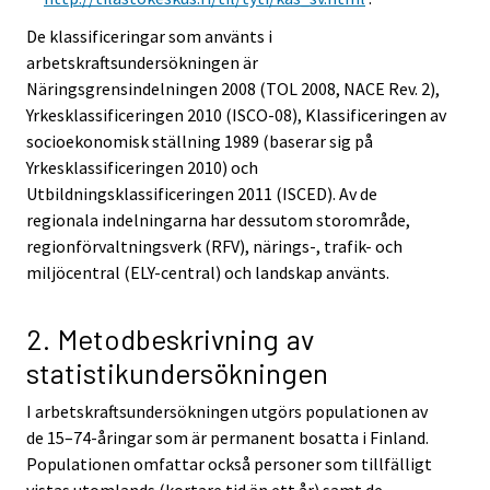
De klassificeringar som använts i
arbetskraftsundersökningen är
Näringsgrensindelningen 2008 (TOL 2008, NACE Rev. 2),
Yrkesklassificeringen 2010 (ISCO-08), Klassificeringen av
socioekonomisk ställning 1989 (baserar sig på
Yrkesklassificeringen 2010) och
Utbildningsklassificeringen 2011 (ISCED). Av de
regionala indelningarna har dessutom storområde,
regionförvaltningsverk (RFV), närings-, trafik- och
miljöcentral (ELY-central) och landskap använts.
2. Metodbeskrivning av
statistikundersökningen
I arbetskraftsundersökningen utgörs populationen av
de 15–74-åringar som är permanent bosatta i Finland.
Populationen omfattar också personer som tillfälligt