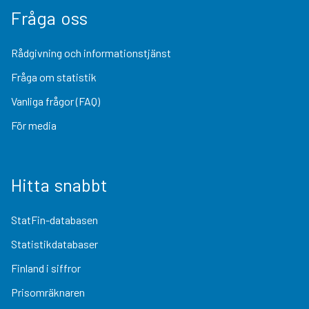
Fråga oss
Rådgivning och informationstjänst
Fråga om statistik
Vanliga frågor (FAQ)
För media
Hitta snabbt
StatFin-databasen
Statistikdatabaser
Finland i siffror
Prisomräknaren