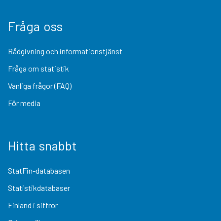
Fråga oss
Rådgivning och informationstjänst
Fråga om statistik
Vanliga frågor (FAQ)
För media
Hitta snabbt
StatFin-databasen
Statistikdatabaser
Finland i siffror