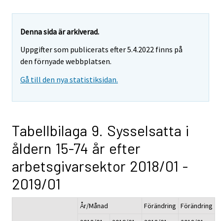
Denna sida är arkiverad.
Uppgifter som publicerats efter 5.4.2022 finns på
den förnyade webbplatsen.
Gå till den nya statistiksidan.
Tabellbilaga 9. Sysselsatta i
åldern 15-74 år efter
arbetsgivarsektor 2018/01 -
2019/01
År/Månad
Förändring
Förändring