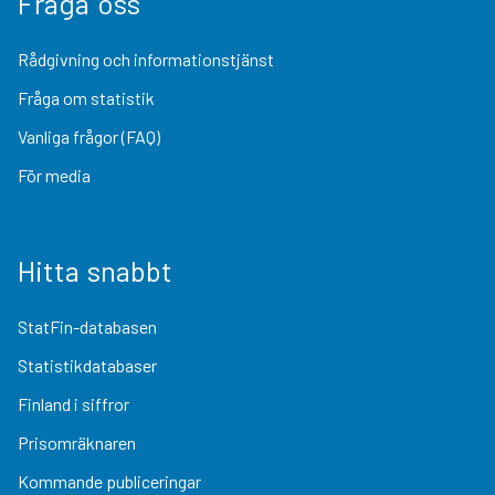
Fråga oss
Rådgivning och informationstjänst
Fråga om statistik
Vanliga frågor (FAQ)
För media
Hitta snabbt
StatFin-databasen
Statistikdatabaser
Finland i siffror
Prisomräknaren
Kommande publiceringar