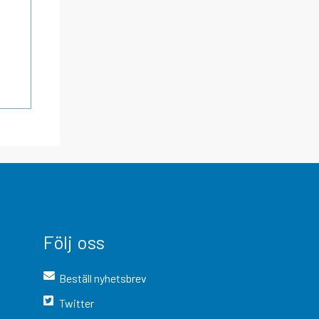
Följ oss
Beställ nyhetsbrev
Twitter