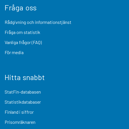
Fråga oss
Rådgivning och informationstjänst
Fråga om statistik
Vanliga frågor (FAQ)
För media
Hitta snabbt
StatFin-databasen
Statistikdatabaser
Finland i siffror
Prisomräknaren