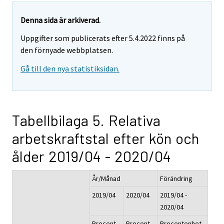
Denna sida är arkiverad.
Uppgifter som publicerats efter 5.4.2022 finns på
den förnyade webbplatsen.
Gå till den nya statistiksidan.
Tabellbilaga 5. Relativa
arbetskraftstal efter kön och
ålder 2019/04 - 2020/04
År/Månad
Förändring
2019/04
2020/04
2019/04 -
2020/04
Procent,
Procent,
Procentenhet