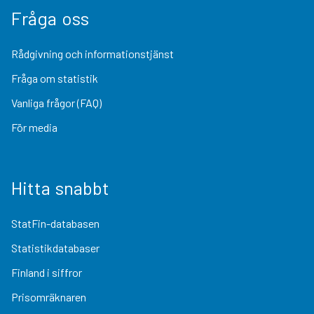
Fråga oss
Rådgivning och informationstjänst
Fråga om statistik
Vanliga frågor (FAQ)
För media
Hitta snabbt
StatFin-databasen
Statistikdatabaser
Finland i siffror
Prisomräknaren