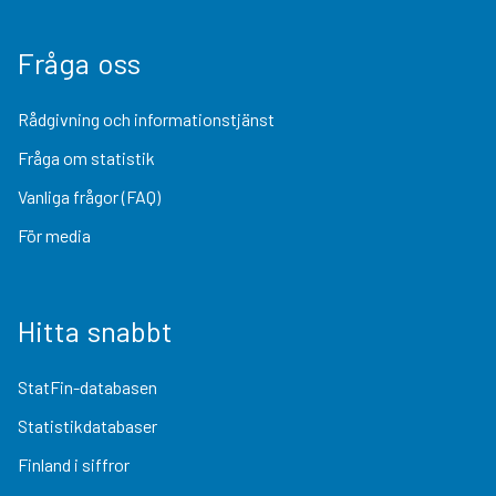
Fråga oss
Rådgivning och informationstjänst
Fråga om statistik
Vanliga frågor (FAQ)
För media
Hitta snabbt
StatFin-databasen
Statistikdatabaser
Finland i siffror