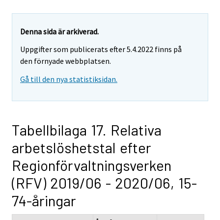
Denna sida är arkiverad.
Uppgifter som publicerats efter 5.4.2022 finns på
den förnyade webbplatsen.
Gå till den nya statistiksidan.
Tabellbilaga 17. Relativa
arbetslöshetstal efter
Regionförvaltningsverken
(RFV) 2019/06 - 2020/06, 15-
74-åringar