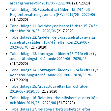
arbetsgivarsektor 2019/06 - 2020/06
(21.7.2020)
Tabellbilaga 10. Sysselsatta i åldern 15-74 år efter
Regionförvaltningsverken (RFV) 2019/06 - 2020/06
(21.7.2020)
Tabellbilaga 11. Deltidssysselsatta i åldern 15-74 år
efter kön 2019/06 - 2020/06
(21.7.2020)
Tabellbilaga 12. Andelen deltidssysselsatta av alla
sysselsatta i åldern 15-74 år efter kön 2019/06 -
2020/06, %
(21.7.2020)
Tabellbilaga 13. Löntagare i åldern 15-74 år efter typ
av anställningsförhållande 2019/06 - 2020/06
(21.7.2020)
Tabellbilaga 14. Löntagare i åldern 15-74 år efter typ
av anställningsförhållande 2019/06 - 2020/06, %
(21.7.2020)
Tabellbilaga 15. Arbetslösa efter kön och ålder
2019/06 - 2020/06
(21.7.2020)
Tabellbilaga 16. Relativa arbetslöshetstal efter kön
och ålder 2019/06 - 2020/06
(21.7.2020)
Tabellbilaga 17. Relativa arbetslöshetstal efter