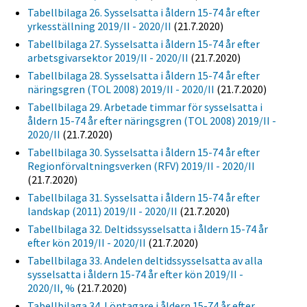
Tabellbilaga 26. Sysselsatta i åldern 15-74 år efter
yrkesställning 2019/II - 2020/II
(21.7.2020)
Tabellbilaga 27. Sysselsatta i åldern 15-74 år efter
arbetsgivarsektor 2019/II - 2020/II
(21.7.2020)
Tabellbilaga 28. Sysselsatta i åldern 15-74 år efter
näringsgren (TOL 2008) 2019/II - 2020/II
(21.7.2020)
Tabellbilaga 29. Arbetade timmar för sysselsatta i
åldern 15-74 år efter näringsgren (TOL 2008) 2019/II -
2020/II
(21.7.2020)
Tabellbilaga 30. Sysselsatta i åldern 15-74 år efter
Regionförvaltningsverken (RFV) 2019/II - 2020/II
(21.7.2020)
Tabellbilaga 31. Sysselsatta i åldern 15-74 år efter
landskap (2011) 2019/II - 2020/II
(21.7.2020)
Tabellbilaga 32. Deltidssysselsatta i åldern 15-74 år
efter kön 2019/II - 2020/II
(21.7.2020)
Tabellbilaga 33. Andelen deltidssysselsatta av alla
sysselsatta i åldern 15-74 år efter kön 2019/II -
2020/II, %
(21.7.2020)
Tabellbilaga 34. Löntagare i åldern 15-74 år efter