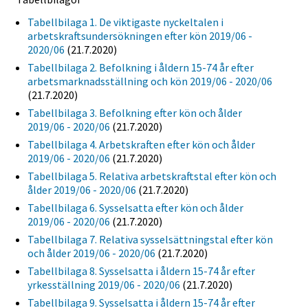
Tabellbilaga 1. De viktigaste nyckeltalen i
arbetskraftsundersökningen efter kön 2019/06 -
2020/06
(21.7.2020)
Tabellbilaga 2. Befolkning i åldern 15-74 år efter
arbetsmarknadsställning och kön 2019/06 - 2020/06
(21.7.2020)
Tabellbilaga 3. Befolkning efter kön och ålder
2019/06 - 2020/06
(21.7.2020)
Tabellbilaga 4. Arbetskraften efter kön och ålder
2019/06 - 2020/06
(21.7.2020)
Tabellbilaga 5. Relativa arbetskraftstal efter kön och
ålder 2019/06 - 2020/06
(21.7.2020)
Tabellbilaga 6. Sysselsatta efter kön och ålder
2019/06 - 2020/06
(21.7.2020)
Tabellbilaga 7. Relativa sysselsättningstal efter kön
och ålder 2019/06 - 2020/06
(21.7.2020)
Tabellbilaga 8. Sysselsatta i åldern 15-74 år efter
yrkesställning 2019/06 - 2020/06
(21.7.2020)
Tabellbilaga 9. Sysselsatta i åldern 15-74 år efter