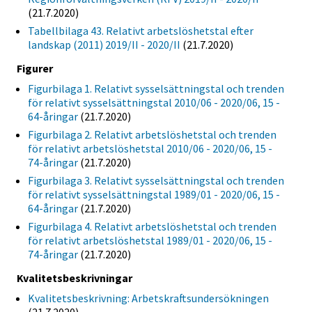
(21.7.2020)
Tabellbilaga 43. Relativt arbetslöshetstal efter
landskap (2011) 2019/II - 2020/II
(21.7.2020)
Figurer
Figurbilaga 1. Relativt sysselsättningstal och trenden
för relativt sysselsättningstal 2010/06 - 2020/06, 15 -
64-åringar
(21.7.2020)
Figurbilaga 2. Relativt arbetslöshetstal och trenden
för relativt arbetslöshetstal 2010/06 - 2020/06, 15 -
74-åringar
(21.7.2020)
Figurbilaga 3. Relativt sysselsättningstal och trenden
för relativt sysselsättningstal 1989/01 - 2020/06, 15 -
64-åringar
(21.7.2020)
Figurbilaga 4. Relativt arbetslöshetstal och trenden
för relativt arbetslöshetstal 1989/01 - 2020/06, 15 -
74-åringar
(21.7.2020)
Kvalitetsbeskrivningar
Kvalitetsbeskrivning: Arbetskraftsundersökningen