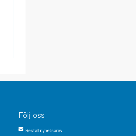
Följ oss
Beställ nyhetsbrev