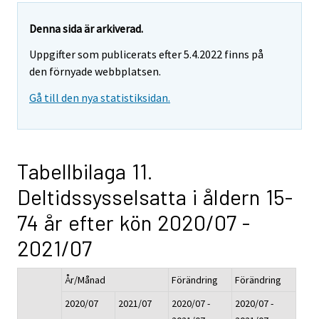
Denna sida är arkiverad.
Uppgifter som publicerats efter 5.4.2022 finns på
den förnyade webbplatsen.
Gå till den nya statistiksidan.
Tabellbilaga 11.
Deltidssysselsatta i åldern 15-
74 år efter kön 2020/07 -
2021/07
År/Månad
Förändring
Förändring
2020/07
2021/07
2020/07 -
2020/07 -