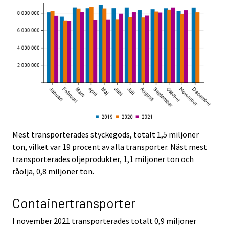
Mest transporterades styckegods, totalt 1,5 miljoner
ton, vilket var 19 procent av alla transporter. Näst mest
transporterades oljeprodukter, 1,1 miljoner ton och
råolja, 0,8 miljoner ton.
Containertransporter
I november 2021 transporterades totalt 0,9 miljoner