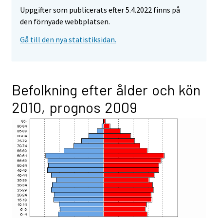
Uppgifter som publicerats efter 5.4.2022 finns på
den förnyade webbplatsen.
Gå till den nya statistiksidan.
Befolkning efter ålder och kön
2010, prognos 2009