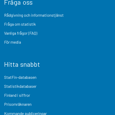
Fråga oss
Rådgivning och informationstjänst
Fråga om statistik
Vanliga frågor (FAQ)
För media
Hitta snabbt
StatFin-databasen
Statistikdatabaser
Finland i siffror
Prisomräknaren
Kommande publiceringar