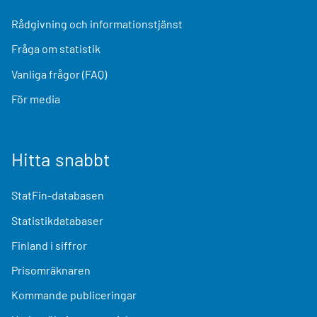
Rådgivning och informationstjänst
Fråga om statistik
Vanliga frågor (FAQ)
För media
Hitta snabbt
StatFin-databasen
Statistikdatabaser
Finland i siffror
Prisomräknaren
Kommande publiceringar