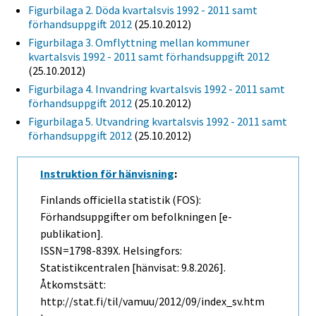
Figurbilaga 2. Döda kvartalsvis 1992 - 2011 samt
förhandsuppgift 2012
(25.10.2012)
Figurbilaga 3. Omflyttning mellan kommuner
kvartalsvis 1992 - 2011 samt förhandsuppgift 2012
(25.10.2012)
Figurbilaga 4. Invandring kvartalsvis 1992 - 2011 samt
förhandsuppgift 2012
(25.10.2012)
Figurbilaga 5. Utvandring kvartalsvis 1992 - 2011 samt
förhandsuppgift 2012
(25.10.2012)
Instruktion för hänvisning
:
Finlands officiella statistik (FOS):
Förhandsuppgifter om befolkningen [e-
publikation].
ISSN=1798-839X. Helsingfors:
Statistikcentralen [hänvisat: 9.8.2026].
Åtkomstsätt:
http://stat.fi/til/vamuu/2012/09/index_sv.htm