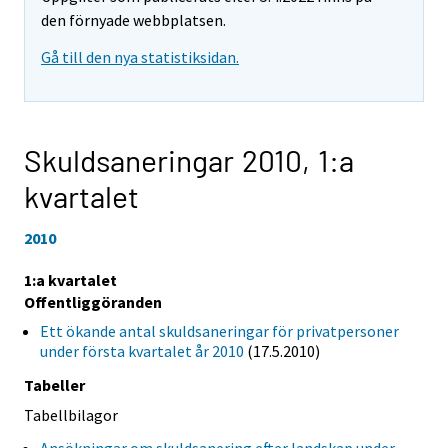
den förnyade webbplatsen.
Gå till den nya statistiksidan.
Skuldsaneringar 2010,
1:a
kvartalet
2010
1:a kvartalet
Offentliggöranden
Ett ökande antal skuldsaneringar för privatpersoner
under första kvartalet år 2010
(17.5.2010)
Tabeller
Tabellbilagor