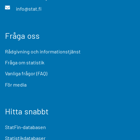
info@stat.fi
Fråga oss
Rådgivning och informationstjänst
Fråga om statistik
Vanliga frågor (FAQ)
För media
Hitta snabbt
StatFin-databasen
Statistikdatabaser