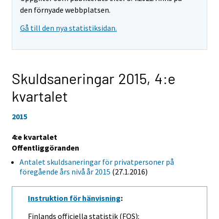
den förnyade webbplatsen.
Gå till den nya statistiksidan.
Skuldsaneringar 2015,
4:e
kvartalet
2015
4:e kvartalet
Offentliggöranden
Antalet skuldsaneringar för privatpersoner på
föregående års nivå år 2015
(27.1.2016)
Instruktion för hänvisning
:
Finlands officiella statistik (FOS):