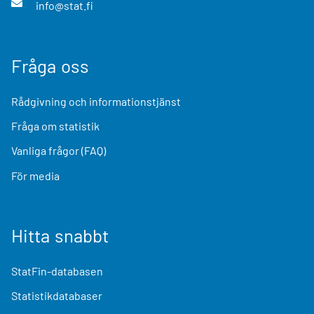
info@stat.fi
Fråga oss
Rådgivning och informationstjänst
Fråga om statistik
Vanliga frågor (FAQ)
För media
Hitta snabbt
StatFin-databasen
Statistikdatabaser