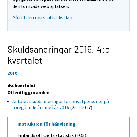
den förnyade webbplatsen.
Gå till den nya statistiksidan.
Skuldsaneringar 2016,
4:e
kvartalet
2016
4:e kvartalet
Offentliggöranden
Antalet skuldsaneringar för privatpersoner på
föregående års nivå år 2016
(25.1.2017)
Instruktion för hänvisning
:
Finlands officiella statistik (FOS):