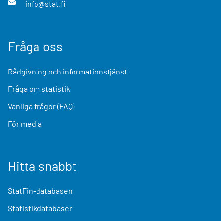
info@stat.fi
Fråga oss
Rådgivning och informationstjänst
Fråga om statistik
Vanliga frågor (FAQ)
För media
Hitta snabbt
StatFin-databasen
Statistikdatabaser