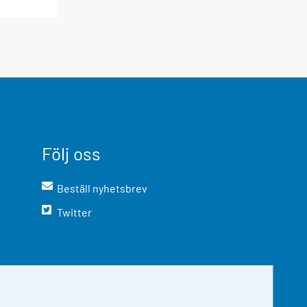
Följ oss
Beställ nyhetsbrev
Twitter