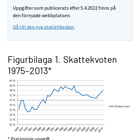
Uppgifter som publicerats efter 5.4.2022 finns på
den förnyade webbplatsen.
Gå till den nya statistiksidan.
Figurbilaga 1. Skattekvoten
1975–2013*
* Preliminär uppgift