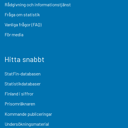
Rådgivning och informationstjänst
Fråga om statistik
Vanliga frågor (FAQ)
För media
Hitta snabbt
StatFin-databasen
Statistikdatabaser
Finland i siffror
Prisomräknaren
Kommande publiceringar
Undersökningsmaterial