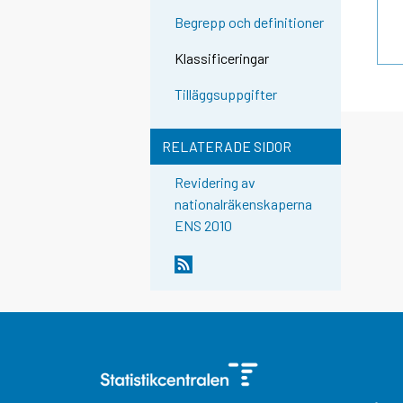
Begrepp och definitioner
Klassificeringar
Tilläggsuppgifter
RELATERADE SIDOR
Revidering av
nationalräkenskaperna
ENS 2010