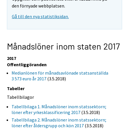
den förnyade webbplatsen.
Gå till den nya statistiksidan.
Månadslöner inom staten 2017
2017
Offentliggöranden
Medianlönen för månadsavlönade statsanställda
3 573 euro år 2017
(3.5.2018)
Tabeller
Tabellbilagor
Tabellbilaga 1. Månadslöner inom statssektorn;
löner efter yrkesklassificering 2017
(3.5.2018)
Tabellbilaga 2. Månadslöner inom statssektorn;
löner efter åldersgrupp och kön 2017
(3.5.2018)