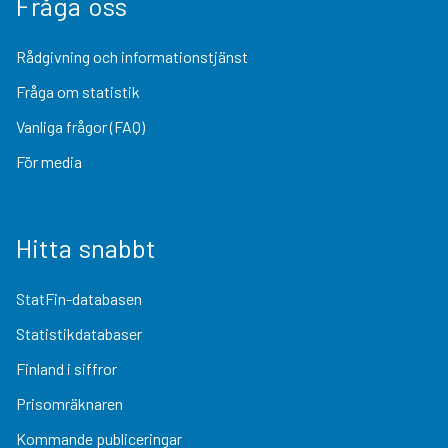
Fråga oss
Rådgivning och informationstjänst
Fråga om statistik
Vanliga frågor (FAQ)
För media
Hitta snabbt
StatFin-databasen
Statistikdatabaser
Finland i siffror
Prisomräknaren
Kommande publiceringar