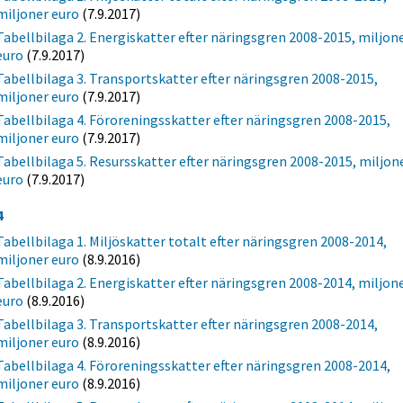
miljoner euro
(7.9.2017)
Tabellbilaga 2. Energiskatter efter näringsgren 2008-2015, miljon
euro
(7.9.2017)
Tabellbilaga 3. Transportskatter efter näringsgren 2008-2015,
miljoner euro
(7.9.2017)
Tabellbilaga 4. Föroreningsskatter efter näringsgren 2008-2015,
miljoner euro
(7.9.2017)
Tabellbilaga 5. Resursskatter efter näringsgren 2008-2015, miljon
euro
(7.9.2017)
4
Tabellbilaga 1. Miljöskatter totalt efter näringsgren 2008-2014,
miljoner euro
(8.9.2016)
Tabellbilaga 2. Energiskatter efter näringsgren 2008-2014, miljon
euro
(8.9.2016)
Tabellbilaga 3. Transportskatter efter näringsgren 2008-2014,
miljoner euro
(8.9.2016)
Tabellbilaga 4. Föroreningsskatter efter näringsgren 2008-2014,
miljoner euro
(8.9.2016)