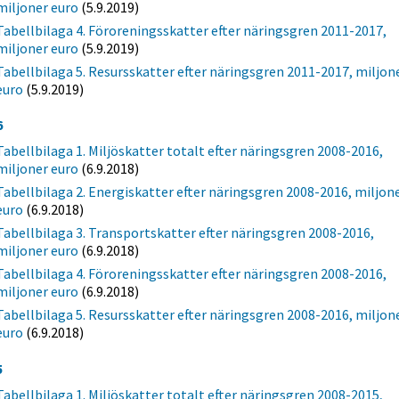
miljoner euro
(5.9.2019)
Tabellbilaga 4. Föroreningsskatter efter näringsgren 2011-2017,
miljoner euro
(5.9.2019)
Tabellbilaga 5. Resursskatter efter näringsgren 2011-2017, miljon
euro
(5.9.2019)
6
Tabellbilaga 1. Miljöskatter totalt efter näringsgren 2008-2016,
miljoner euro
(6.9.2018)
Tabellbilaga 2. Energiskatter efter näringsgren 2008-2016, miljon
euro
(6.9.2018)
Tabellbilaga 3. Transportskatter efter näringsgren 2008-2016,
miljoner euro
(6.9.2018)
Tabellbilaga 4. Föroreningsskatter efter näringsgren 2008-2016,
miljoner euro
(6.9.2018)
Tabellbilaga 5. Resursskatter efter näringsgren 2008-2016, miljon
euro
(6.9.2018)
5
Tabellbilaga 1. Miljöskatter totalt efter näringsgren 2008-2015,