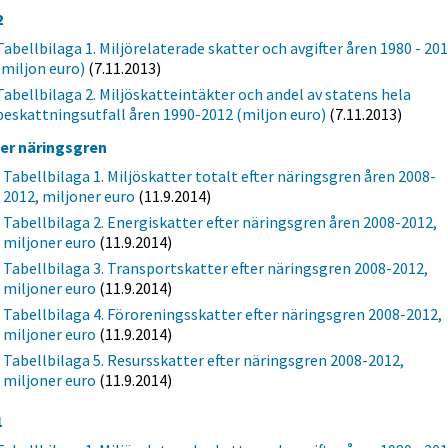
2
Tabellbilaga 1. Miljörelaterade skatter och avgifter åren 1980 - 20
(miljon euro)
(7.11.2013)
Tabellbilaga 2. Miljöskatteintäkter och andel av statens hela
beskattningsutfall åren 1990-2012 (miljon euro)
(7.11.2013)
ter näringsgren
Tabellbilaga 1. Miljöskatter totalt efter näringsgren åren 2008-
2012, miljoner euro
(11.9.2014)
Tabellbilaga 2. Energiskatter efter näringsgren åren 2008-2012,
miljoner euro
(11.9.2014)
Tabellbilaga 3. Transportskatter efter näringsgren 2008-2012,
miljoner euro
(11.9.2014)
Tabellbilaga 4. Föroreningsskatter efter näringsgren 2008-2012,
miljoner euro
(11.9.2014)
Tabellbilaga 5. Resursskatter efter näringsgren 2008-2012,
miljoner euro
(11.9.2014)
1