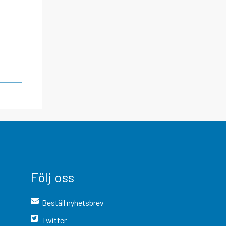
Följ oss
Beställ nyhetsbrev
Twitter