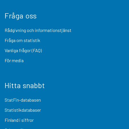
Fråga oss
Rådgivning och informationstjänst
Fråga om statistik
Vanliga frågor (FAQ)
För media
Hitta snabbt
StatFin-databasen
Statistikdatabaser
Finland i siffror