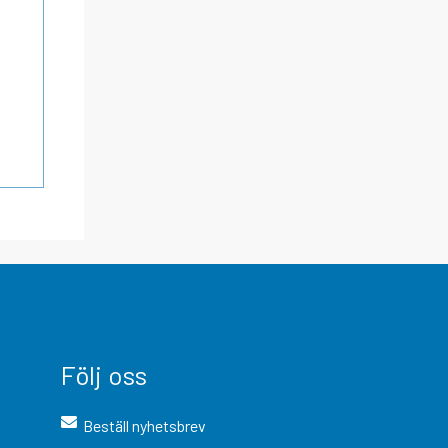
Följ oss
Beställ nyhetsbrev