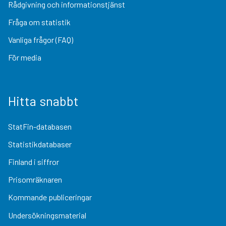
Rådgivning och informationstjänst
Fråga om statistik
Vanliga frågor (FAQ)
För media
Hitta snabbt
StatFin-databasen
Statistikdatabaser
Finland i siffror
Prisomräknaren
Kommande publiceringar
Undersökningsmaterial