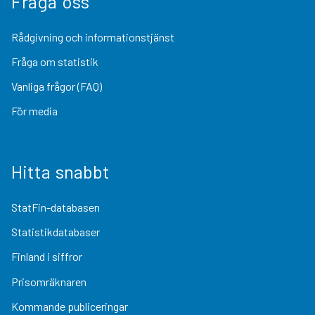
Fråga oss
Rådgivning och informationstjänst
Fråga om statistik
Vanliga frågor (FAQ)
För media
Hitta snabbt
StatFin-databasen
Statistikdatabaser
Finland i siffror
Prisomräknaren
Kommande publiceringar