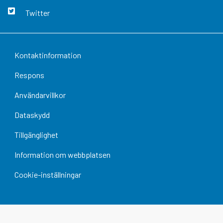
Twitter
Kontaktinformation
Respons
Användarvillkor
Dataskydd
Tillgänglighet
Information om webbplatsen
Cookie-inställningar