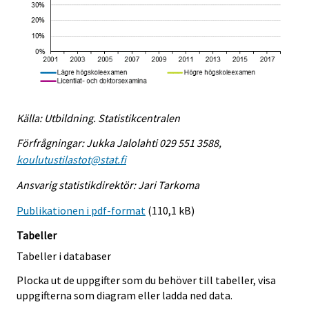
Källa: Utbildning. Statistikcentralen
Förfrågningar: Jukka Jalolahti 029 551 3588,
koulutustilastot@stat.fi
Ansvarig statistikdirektör: Jari Tarkoma
Publikationen i pdf-format
(110,1 kB)
Tabeller
Tabeller i databaser
Plocka ut de uppgifter som du behöver till tabeller, visa
uppgifterna som diagram eller ladda ned data.