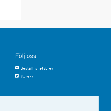
Följ oss
Beställ nyhetsbrev
Twitter