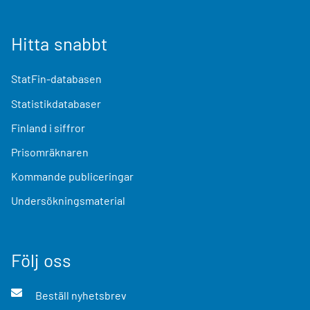
Hitta snabbt
StatFin-databasen
Statistikdatabaser
Finland i siffror
Prisomräknaren
Kommande publiceringar
Undersökningsmaterial
Följ oss
Beställ nyhetsbrev