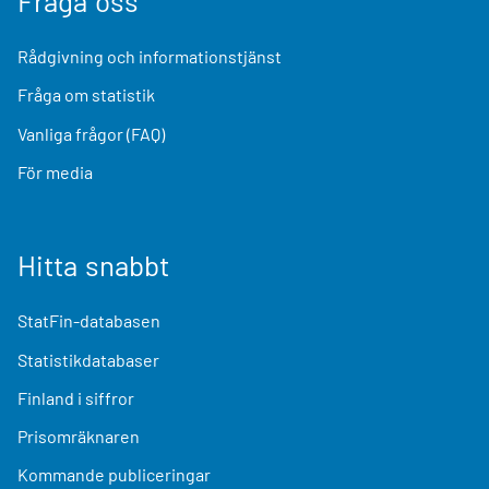
Fråga oss
Rådgivning och informationstjänst
Fråga om statistik
Vanliga frågor (FAQ)
För media
Hitta snabbt
StatFin-databasen
Statistikdatabaser
Finland i siffror
Prisomräknaren
Kommande publiceringar