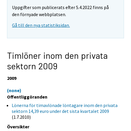
Uppgifter som publicerats efter 5.4.2022 finns på
den förnyade webbplatsen.
Gå till den nya statistiksidan.
Timlöner inom den privata
sektorn 2009
2009
(none)
Offentliggöranden
Lönerna för timavlönade löntagare inom den privata
sektorn 14,39 euro under det sista kvartalet 2009
(1.7.2010)
Översikter