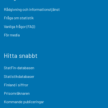
Rådgivning och informationstjänst
Fråga om statistik
Vanliga frågor (FAQ)
För media
Hitta snabbt
StatFin-databasen
Statistikdatabaser
Finland i siffror
Prisomräknaren
Kommande publiceringar